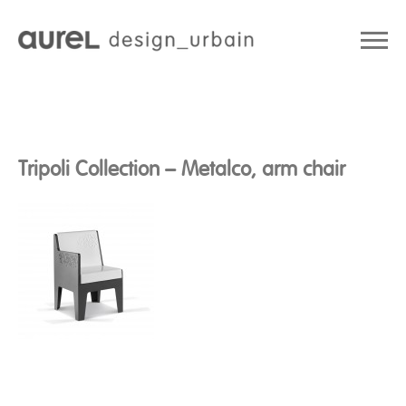
Tripoli Collection – Metalco, arm chair