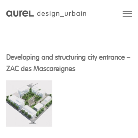
Developing and structuring city entrance –
ZAC des Mascareignes