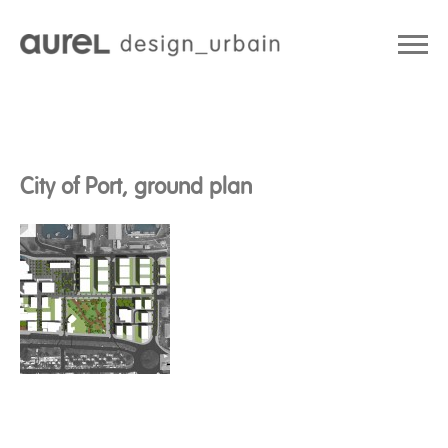
City of Port, ground plan