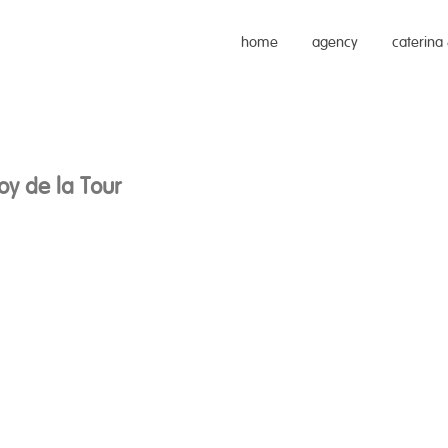
home
agency
caterina
oy de la Tour