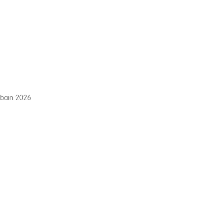
rbain 2026