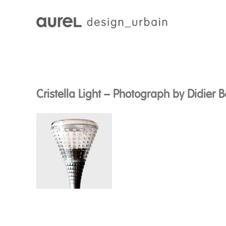
Cristella Light – Photograph by Didier B