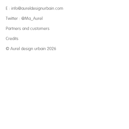
E :
info@aureldesignurbain.com
Twitter :
@Ma_Aurel
Partners and customers
Credits
© Aurel design urbain 2026