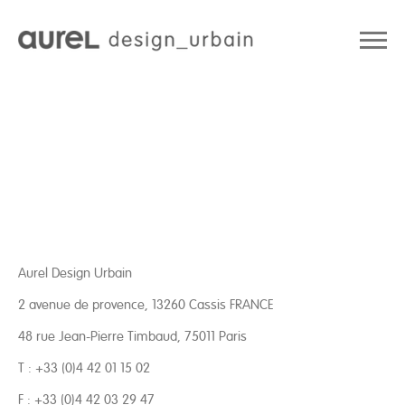
Aurel Design Urbain
2 avenue de provence, 13260 Cassis FRANCE
48 rue Jean-Pierre Timbaud, 75011 Paris
T : +33 (0)4 42 01 15 02
F : +33 (0)4 42 03 29 47